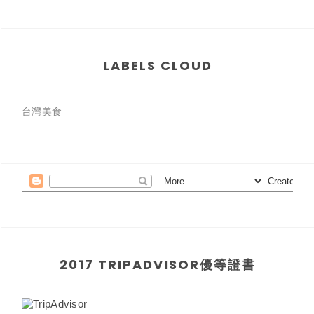
LABELS CLOUD
台灣美食
2017 TRIPADVISOR優等證書