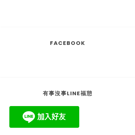
FACEBOOK
有事沒事LINE福憩