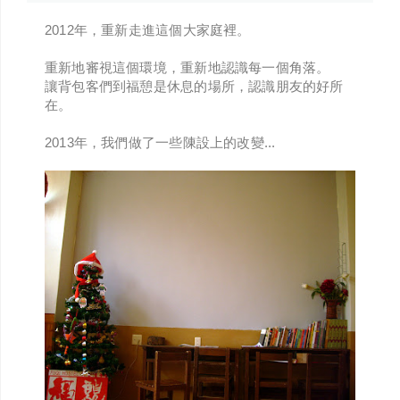
2012年，重新走進這個大家庭裡。
重新地審視這個環境，重新地認識每一個角落。
讓背包客們到福憩是休息的場所，認識朋友的好所
在。
2013年，我們做了一些陳設上的改變...