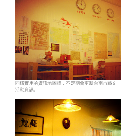
同樣實用的資訊地圖牆，不定期會更新台南市藝文
活動資訊。