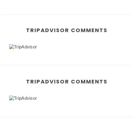
TRIPADVISOR COMMENTS
TRIPADVISOR COMMENTS